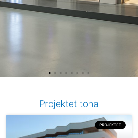
Projektet tona
PROJEKTET