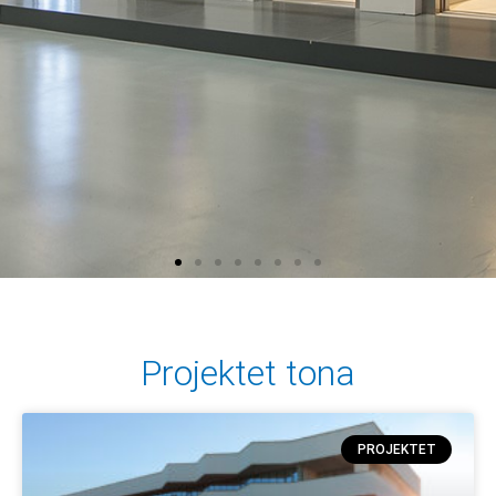
Projektet tona
PROJEKTET