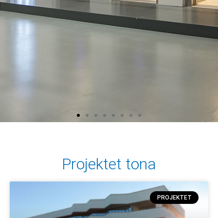
Projektet tona
PROJEKTET