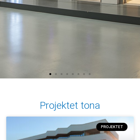
Projektet tona
PROJEKTET