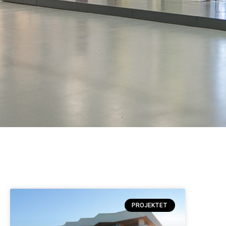
PROJEKTET