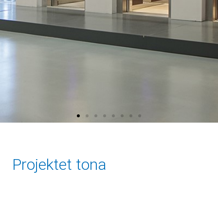
Projektet tona