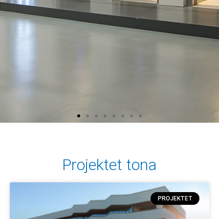
Projektet tona
PROJEKTET