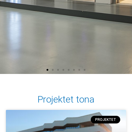
Projektet tona
PROJEKTET