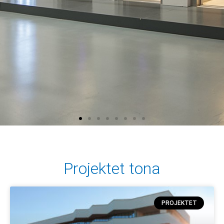
Projektet tona
PROJEKTET