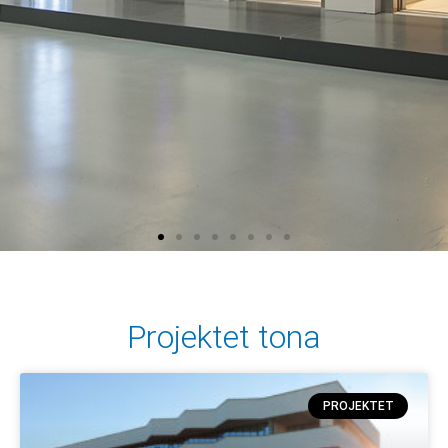
Projektet tona
PROJEKTET