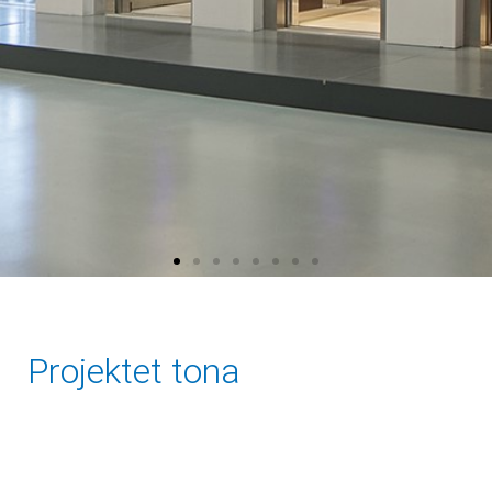
Projektet tona