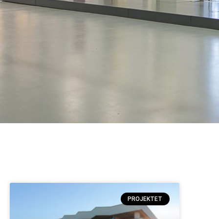
PROJEKTET