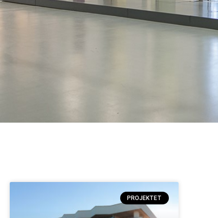
PROJEKTET