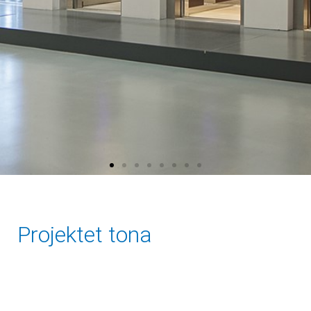
Projektet tona