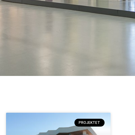
PROJEKTET