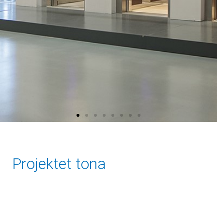
Projektet tona