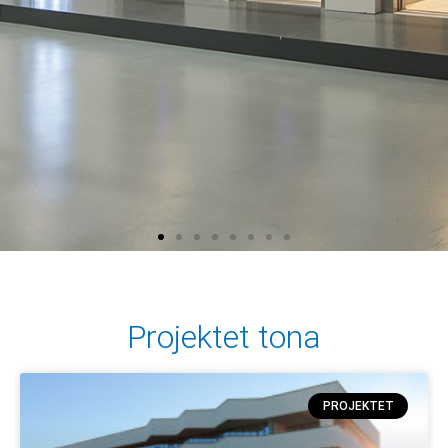
Projektet tona
PROJEKTET